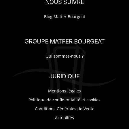
NOUS SUIVRE
Blog Matfer Bourgeat
GROUPE MATFER BOURGEAT
Qui sommes-nous ?
JURIDIQUE
Mentions légales
Politique de confidentialité et cookies
Conditions Générales de Vente
Actualités