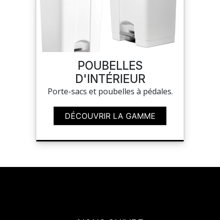
POUBELLES
D'INTÉRIEUR
Porte-sacs et poubelles à pédales.
DÉCOUVRIR LA GAMME