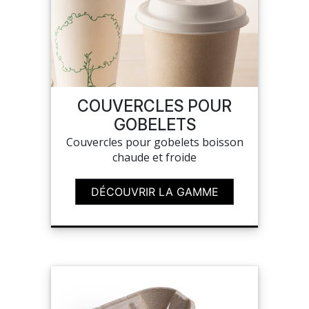
COUVERCLES POUR
GOBELETS
Couvercles pour gobelets boisson
chaude et froide
DÉCOUVRIR LA GAMME