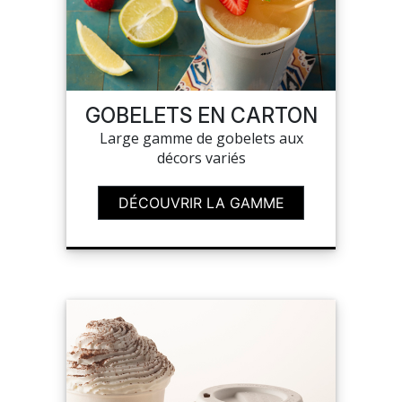
GOBELETS EN CARTON
Large gamme de gobelets aux
décors variés
DÉCOUVRIR LA GAMME