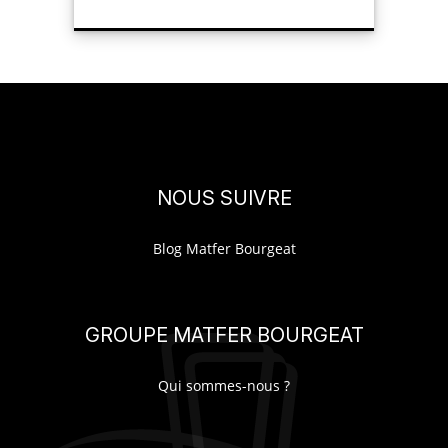
NOUS SUIVRE
Blog Matfer Bourgeat
GROUPE MATFER BOURGEAT
Qui sommes-nous ?