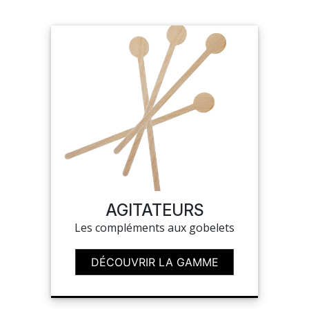
AGITATEURS
Les compléments aux gobelets
DÉCOUVRIR LA GAMME