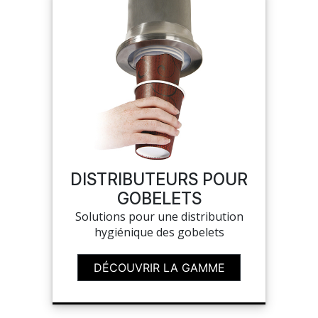
DISTRIBUTEURS POUR
GOBELETS
Solutions pour une distribution
hygiénique des gobelets
DÉCOUVRIR LA GAMME