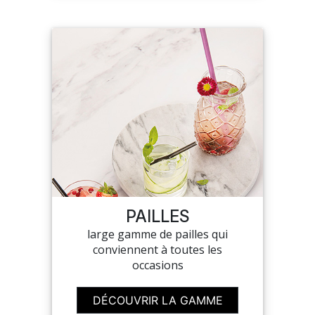
PAILLES
large gamme de pailles qui
conviennent à toutes les
occasions
DÉCOUVRIR LA GAMME