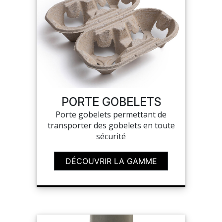
PORTE GOBELETS
Porte gobelets permettant de
transporter des gobelets en toute
sécurité
DÉCOUVRIR LA GAMME