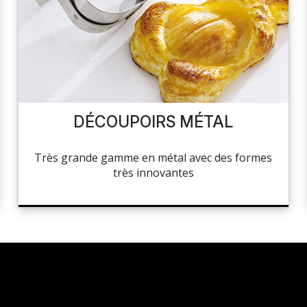
DÉCOUPOIRS MÉTAL
Très grande gamme en métal avec des formes
très innovantes