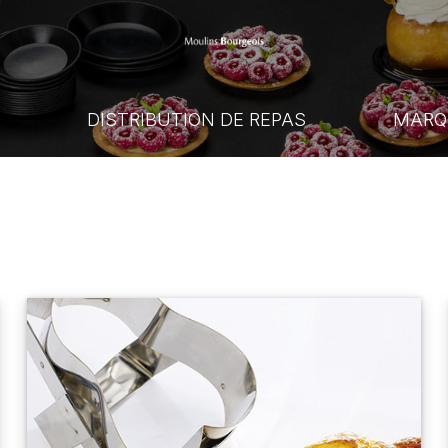
E
DISTRIBUTION DE REPAS
MARQ