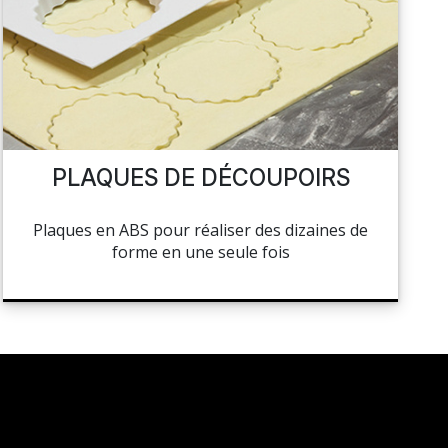
PLAQUES DE DÉCOUPOIRS
Plaques en ABS pour réaliser des dizaines de
forme en une seule fois