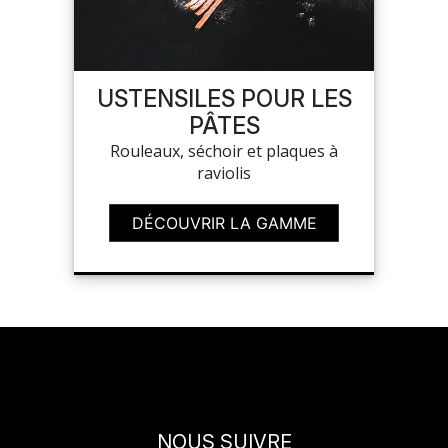
USTENSILES POUR LES
PÂTES
Rouleaux, séchoir et plaques à
raviolis
DÉCOUVRIR LA GAMME
NOUS SUIVRE