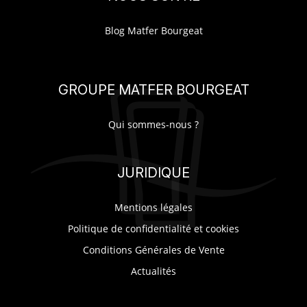
Blog Matfer Bourgeat
GROUPE MATFER BOURGEAT
Qui sommes-nous ?
JURIDIQUE
Mentions légales
Politique de confidentialité et cookies
Conditions Générales de Vente
Actualités