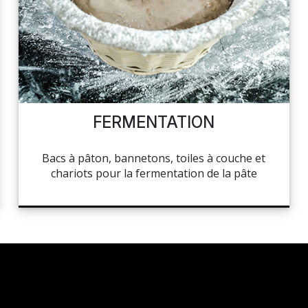
FERMENTATION
Bacs à pâton, bannetons, toiles à couche et
chariots pour la fermentation de la pâte