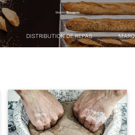
E
DISTRIBUTION DE REPAS
MARQ