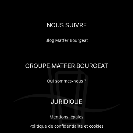
NOUS SUIVRE
Blog Matfer Bourgeat
GROUPE MATFER BOURGEAT
Qui sommes-nous ?
JURIDIQUE
Mentions légales
Politique de confidentialité et cookies