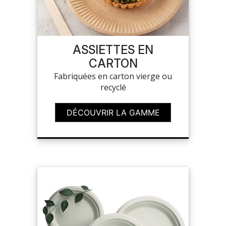
ASSIETTES EN
CARTON
Fabriquées en carton vierge ou
recyclé
DÉCOUVRIR LA GAMME