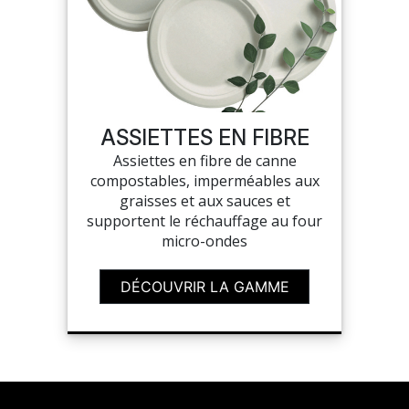
ASSIETTES EN FIBRE
Assiettes en fibre de canne
compostables, imperméables aux
graisses et aux sauces et
supportent le réchauffage au four
micro-ondes
DÉCOUVRIR LA GAMME