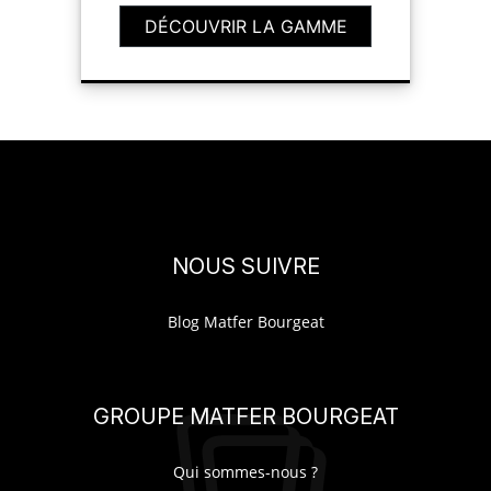
DÉCOUVRIR LA GAMME
NOUS SUIVRE
Blog Matfer Bourgeat
GROUPE MATFER BOURGEAT
Qui sommes-nous ?