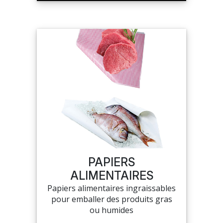
PAPIERS
ALIMENTAIRES
Papiers alimentaires ingraissables
pour emballer des produits gras
ou humides