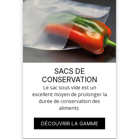
SACS DE
CONSERVATION
Le sac sous vide est un
excellent moyen de prolonger la
durée de conservation des
aliments
DÉCOUVRIR LA GAMME