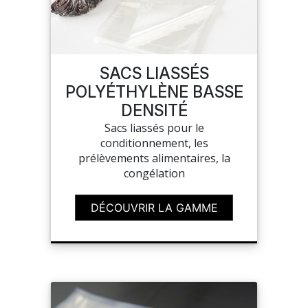
SACS LIASSÉS
POLYÉTHYLÈNE BASSE
DENSITÉ
Sacs liassés pour le
conditionnement, les
prélèvements alimentaires, la
congélation
DÉCOUVRIR LA GAMME