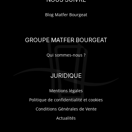
Blog Matfer Bourgeat
GROUPE MATFER BOURGEAT
Qui sommes-nous ?
JURIDIQUE
Mentions légales
Politique de confidentialité et cookies
Conditions Générales de Vente
Actualités