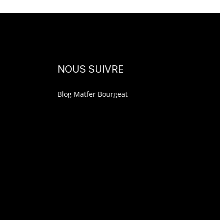
NOUS SUIVRE
Blog Matfer Bourgeat