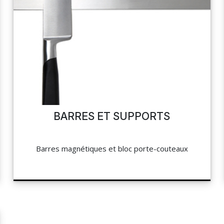
BARRES ET SUPPORTS
Barres magnétiques et bloc porte-couteaux