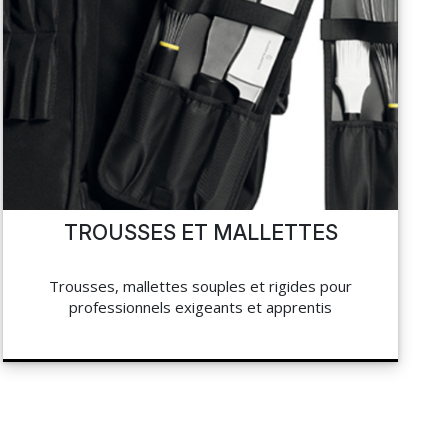
TROUSSES ET MALLETTES
Trousses, mallettes souples et rigides pour
professionnels exigeants et apprentis