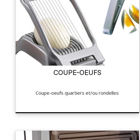
COUPE-OEUFS
Coupe-oeufs quartiers et/ou rondelles