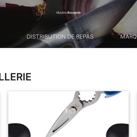
E
DISTRIBUTION DE REPAS
MARQ
LLERIE