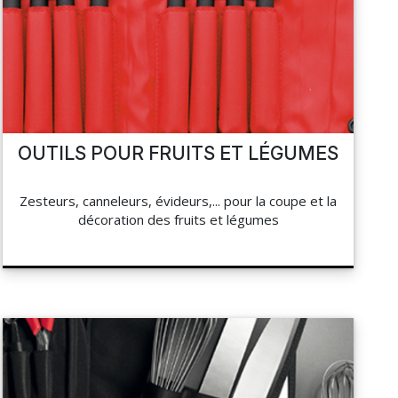
OUTILS POUR FRUITS ET LÉGUMES
Zesteurs, canneleurs, évideurs,... pour la coupe et la
décoration des fruits et légumes