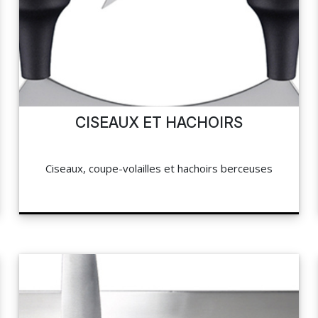
CISEAUX ET HACHOIRS
Ciseaux, coupe-volailles et hachoirs berceuses