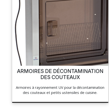
ARMOIRES DE DÉCONTAMINATION
DES COUTEAUX
Armoires à rayonnement UV pour la décontamination
des couteaux et petits ustensiles de cuisine.