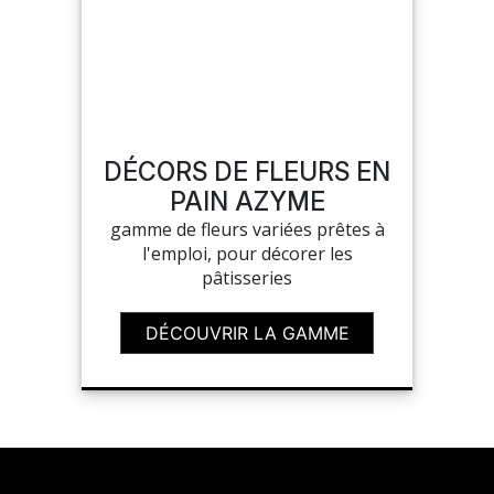
DÉCORS DE FLEURS EN
PAIN AZYME
gamme de fleurs variées prêtes à
l'emploi, pour décorer les
pâtisseries
DÉCOUVRIR LA GAMME