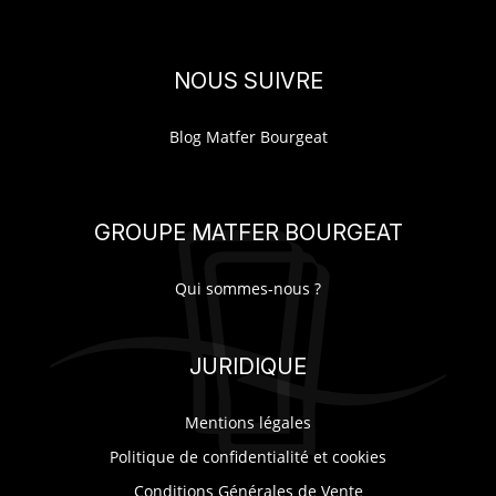
NOUS SUIVRE
Blog Matfer Bourgeat
GROUPE MATFER BOURGEAT
Qui sommes-nous ?
JURIDIQUE
Mentions légales
Politique de confidentialité et cookies
Conditions Générales de Vente