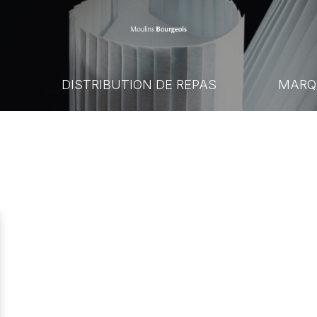
E
DISTRIBUTION DE REPAS
MARQ