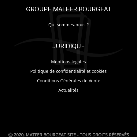
GROUPE MATFER BOURGEAT
Qui sommes-nous ?
JURIDIQUE
Mentions légales
Politique de confidentialité et cookies
Conditions Générales de Vente
Actualités
Ⓒ 2020, MATFER BOURGEAT SITE - TOUS DROITS RÉSERVÉS