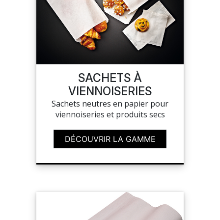
SACHETS À
VIENNOISERIES
Sachets neutres en papier pour
viennoiseries et produits secs
DÉCOUVRIR LA GAMME