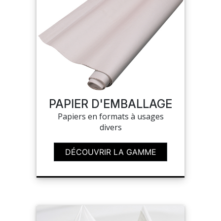
PAPIER D'EMBALLAGE
Papiers en formats à usages
divers
DÉCOUVRIR LA GAMME