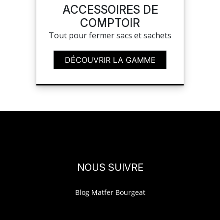
ACCESSOIRES DE
COMPTOIR
Tout pour fermer sacs et sachets
DÉCOUVRIR LA GAMME
NOUS SUIVRE
Blog Matfer Bourgeat