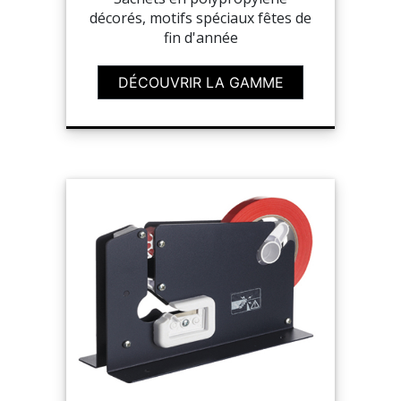
décorés, motifs spéciaux fêtes de
fin d'année
DÉCOUVRIR LA GAMME