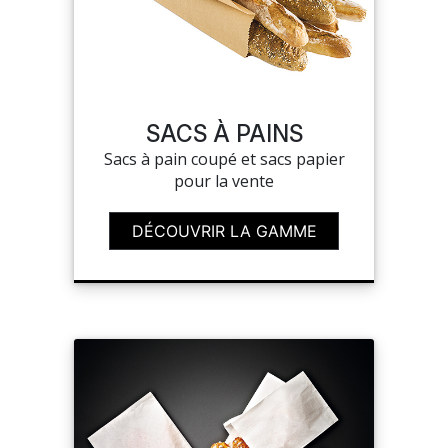
SACS À PAINS
Sacs à pain coupé et sacs papier
pour la vente
DÉCOUVRIR LA GAMME