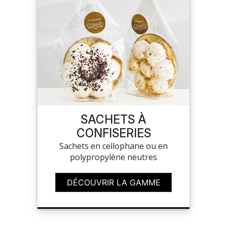
SACHETS À
CONFISERIES
Sachets en cellophane ou en
polypropylène neutres
DÉCOUVRIR LA GAMME