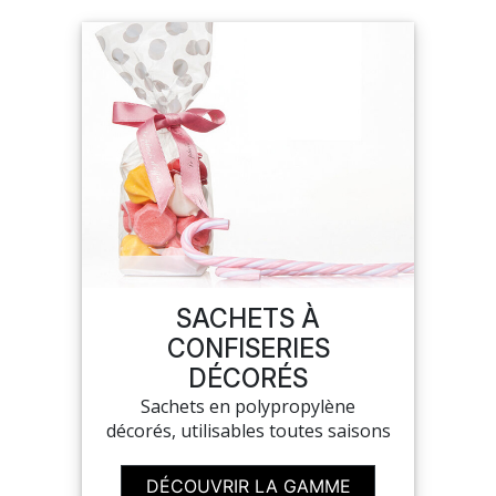
SACHETS À
CONFISERIES
DÉCORÉS
Sachets en polypropylène
décorés, utilisables toutes saisons
DÉCOUVRIR LA GAMME