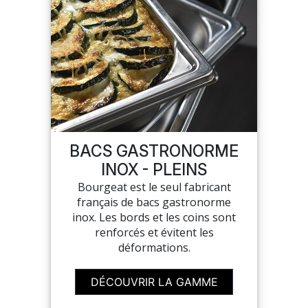
BACS GASTRONORME
INOX - PLEINS
Bourgeat est le seul fabricant
français de bacs gastronorme
inox. Les bords et les coins sont
renforcés et évitent les
déformations.
DÉCOUVRIR LA GAMME