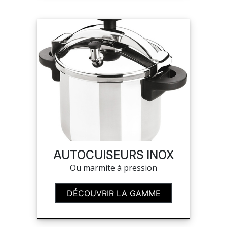
AUTOCUISEURS INOX
Ou marmite à pression
DÉCOUVRIR LA GAMME