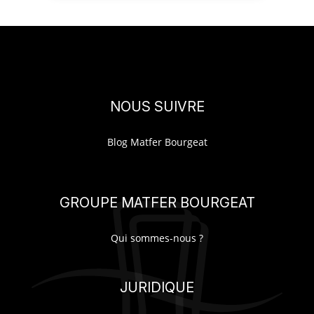
NOUS SUIVRE
Blog Matfer Bourgeat
GROUPE MATFER BOURGEAT
Qui sommes-nous ?
JURIDIQUE