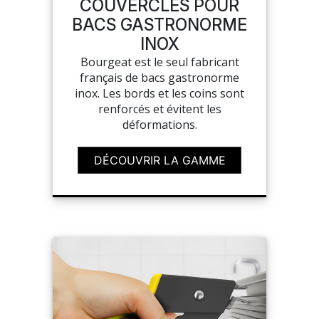
COUVERCLES POUR
BACS GASTRONORME
INOX
Bourgeat est le seul fabricant
français de bacs gastronorme
inox. Les bords et les coins sont
renforcés et évitent les
déformations.
DÉCOUVRIR LA GAMME