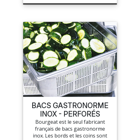
BACS GASTRONORME
INOX - PERFORÉS
Bourgeat est le seul fabricant
français de bacs gastronorme
inox. Les bords et les coins sont