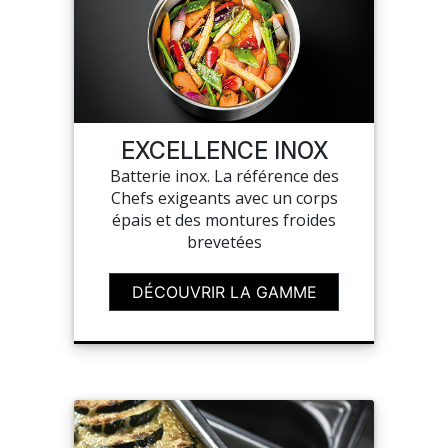
EXCELLENCE INOX
Batterie inox. La référence des
Chefs exigeants avec un corps
épais et des montures froides
brevetées
DÉCOUVRIR LA GAMME