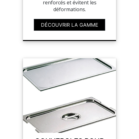
renforcés et évitent les
déformations.
DÉCOUVRIR LA GAMME