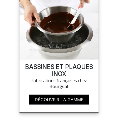
BASSINES ET PLAQUES
INOX
Fabrications françaises chez
Bourgeat
DÉCOUVRIR LA GAMME