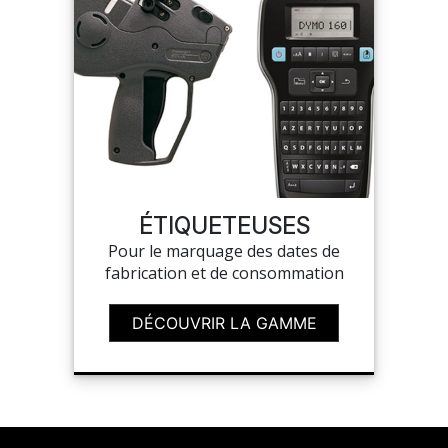
ÉTIQUETEUSES
Pour le marquage des dates de
fabrication et de consommation
DÉCOUVRIR LA GAMME