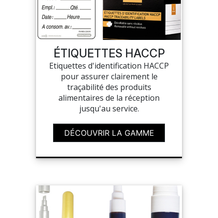
ÉTIQUETTES HACCP
Etiquettes d'identification HACCP
pour assurer clairement le
traçabilité des produits
alimentaires de la réception
jusqu'au service.
DÉCOUVRIR LA GAMME