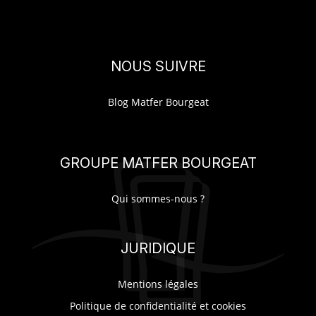
NOUS SUIVRE
Blog Matfer Bourgeat
GROUPE MATFER BOURGEAT
Qui sommes-nous ?
JURIDIQUE
Mentions légales
Politique de confidentialité et cookies