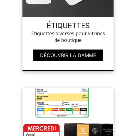
ÉTIQUETTES
Etiquettes diverses pour vitrines
de boutique
DÉCOUVRIR LA GAMME