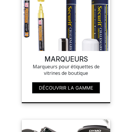
MARQUEURS
Marqueurs pour étiquettes de
vitrines de boutique
DÉCOUVRIR LA GAMME