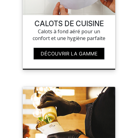
CALOTS DE CUISINE
Calots à fond aéré pour un
confort et une hygiène parfaite
DÉCOUVRIR LA GAMME