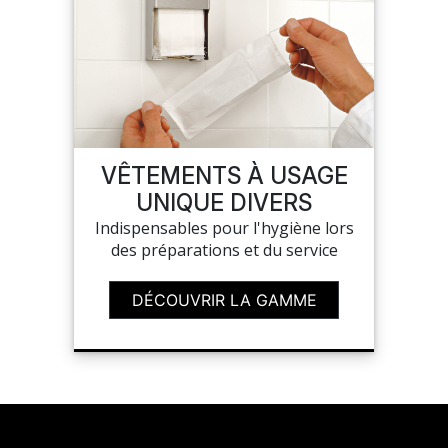
VÊTEMENTS À USAGE
UNIQUE DIVERS
Indispensables pour l'hygiène lors
des préparations et du service
DÉCOUVRIR LA GAMME