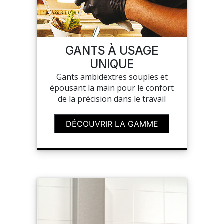
GANTS À USAGE
UNIQUE
Gants ambidextres souples et
épousant la main pour le confort
de la précision dans le travail
DÉCOUVRIR LA GAMME