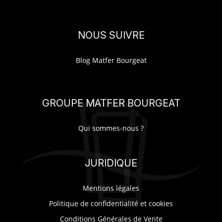
NOUS SUIVRE
Blog Matfer Bourgeat
GROUPE MATFER BOURGEAT
Qui sommes-nous ?
JURIDIQUE
Mentions légales
Politique de confidentialité et cookies
Conditions Générales de Vente