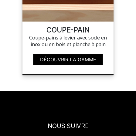
COUPE-PAIN
Coupe-pains à levier avec socle en
inox ou en bois et planche à pain
DÉCOUVRIR LA GAMME
NOUS SUIVRE