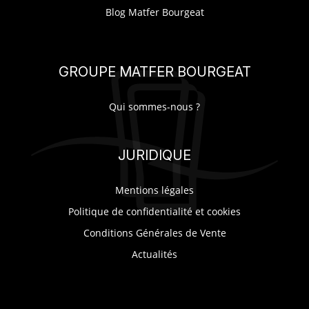
Blog Matfer Bourgeat
GROUPE MATFER BOURGEAT
Qui sommes-nous ?
JURIDIQUE
Mentions légales
Politique de confidentialité et cookies
Conditions Générales de Vente
Actualités