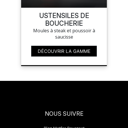
USTENSILES DE
BOUCHERIE
Moules à steak et poussoir à
saucisse
DÉCOUVRIR LA GAMME
NOUS SUIVRE