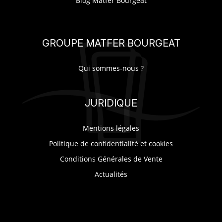
Blog Matfer Bourgeat
GROUPE MATFER BOURGEAT
Qui sommes-nous ?
JURIDIQUE
Mentions légales
Politique de confidentialité et cookies
Conditions Générales de Vente
Actualités