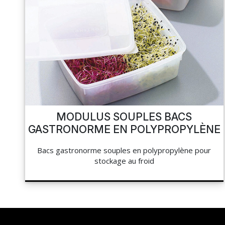
MODULUS SOUPLES BACS
GASTRONORME EN POLYPROPYLÈNE
Bacs gastronorme souples en polypropylène pour
stockage au froid