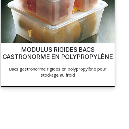
MODULUS RIGIDES BACS
GASTRONORME EN POLYPROPYLÈNE
Bacs gastronorme rigides en polypropylène pour
stockage au froid