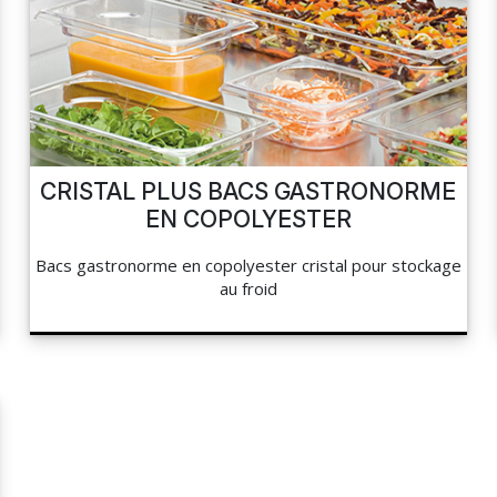
CRISTAL PLUS BACS GASTRONORME
EN COPOLYESTER
Bacs gastronorme en copolyester cristal pour stockage
au froid