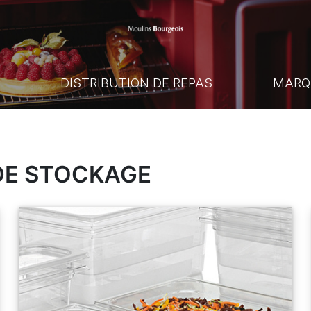
E
DISTRIBUTION DE REPAS
MARQ
DE STOCKAGE