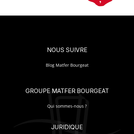
NOUS SUIVRE
Blog Matfer Bourgeat
GROUPE MATFER BOURGEAT
Qui sommes-nous ?
JURIDIQUE