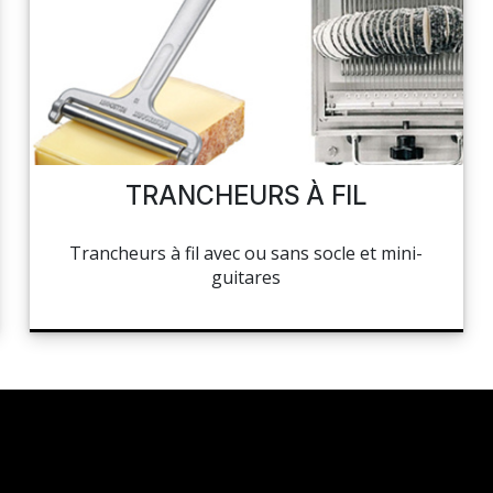
TRANCHEURS À FIL
Trancheurs à fil avec ou sans socle et mini-
guitares