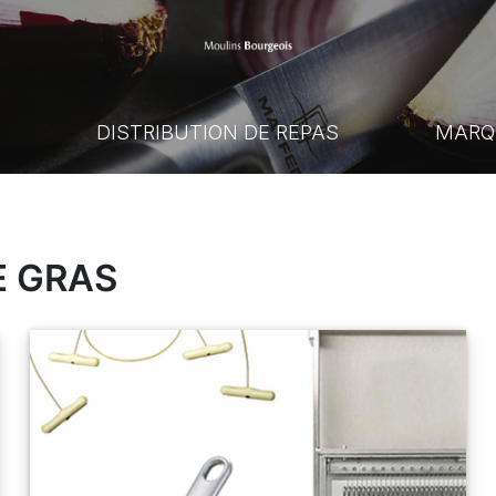
E
DISTRIBUTION DE REPAS
MARQ
E GRAS