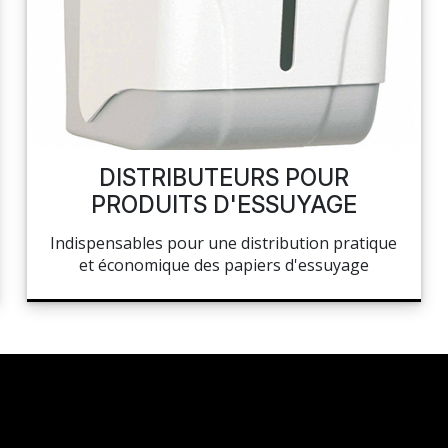
DISTRIBUTEURS POUR
PRODUITS D'ESSUYAGE
Indispensables pour une distribution pratique
et économique des papiers d'essuyage