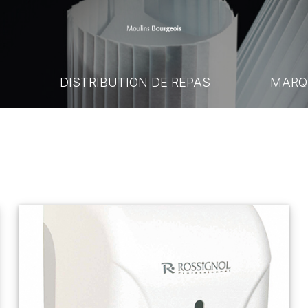
E
DISTRIBUTION DE REPAS
MARQ