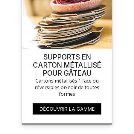
SUPPORTS EN
CARTON MÉTALLISÉ
POUR GÂTEAU
Cartons métallisés 1 face ou
réversibles or/noir de toutes
formes
DÉCOUVRIR LA GAMME