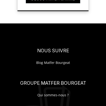
NOUS SUIVRE
Blog Matfer Bourgeat
GROUPE MATFER BOURGEAT
Qui sommes-nous ?