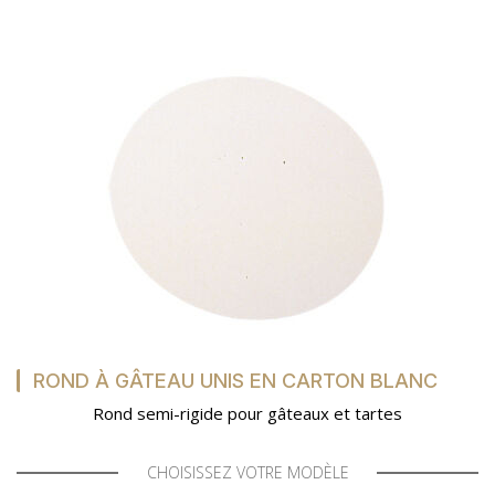
ROND À GÂTEAU UNIS EN CARTON BLANC
Rond semi-rigide pour gâteaux et tartes
CHOISISSEZ VOTRE MODÈLE