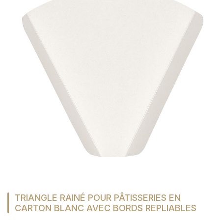
TRIANGLE RAINÉ POUR PÂTISSERIES EN
CARTON BLANC AVEC BORDS REPLIABLES