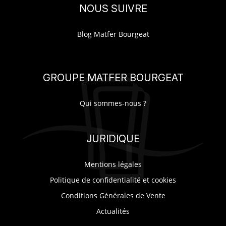
NOUS SUIVRE
Blog Matfer Bourgeat
GROUPE MATFER BOURGEAT
Qui sommes-nous ?
JURIDIQUE
Mentions légales
Politique de confidentialité et cookies
Conditions Générales de Vente
Actualités