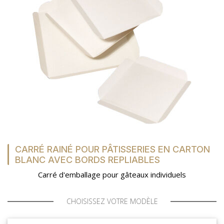
CARRÉ RAINÉ POUR PÂTISSERIES EN CARTON
BLANC AVEC BORDS REPLIABLES
Carré d'emballage pour gâteaux individuels
CHOISISSEZ VOTRE MODÈLE