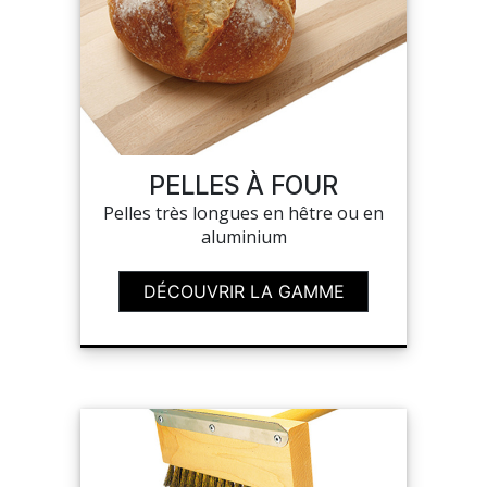
PELLES À FOUR
Pelles très longues en hêtre ou en
aluminium
DÉCOUVRIR LA GAMME