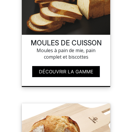
MOULES DE CUISSON
Moules à pain de mie, pain
complet et biscottes
DÉCOUVRIR LA GAMME