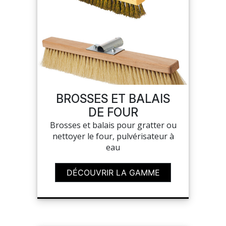
BROSSES ET BALAIS
DE FOUR
Brosses et balais pour gratter ou
nettoyer le four, pulvérisateur à
eau
DÉCOUVRIR LA GAMME