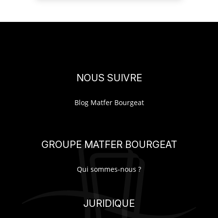
NOUS SUIVRE
Blog Matfer Bourgeat
GROUPE MATFER BOURGEAT
Qui sommes-nous ?
JURIDIQUE