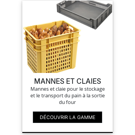
MANNES ET CLAIES
Mannes et claie pour le stockage
et le transport du pain à la sortie
du four
DÉCOUVRIR LA GAMME