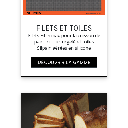
FILETS ET TOILES
Filets Fibermax pour la cuisson de
pain cru ou surgelé et toiles
Silpain aérées en silicone
DÉCOUVRIR LA GAMME