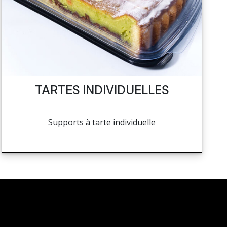
TARTES INDIVIDUELLES
Supports à tarte individuelle