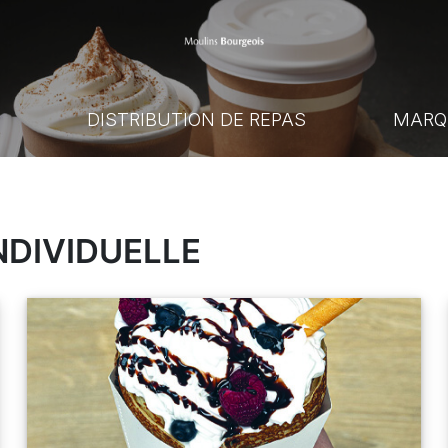
E
DISTRIBUTION DE REPAS
MARQ
NDIVIDUELLE