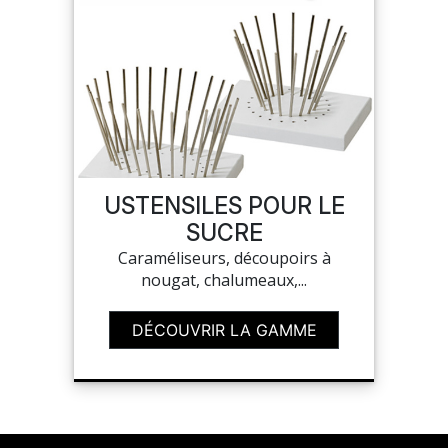
USTENSILES POUR LE
SUCRE
Caraméliseurs, découpoirs à
nougat, chalumeaux,...
DÉCOUVRIR LA GAMME