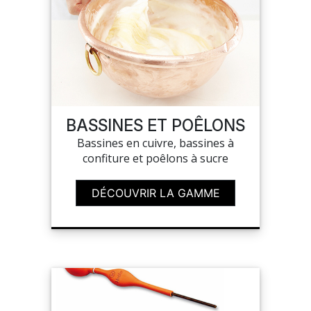
BASSINES ET POÊLONS
Bassines en cuivre, bassines à
confiture et poêlons à sucre
DÉCOUVRIR LA GAMME