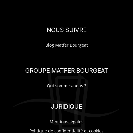
NOUS SUIVRE
Blog Matfer Bourgeat
GROUPE MATFER BOURGEAT
Qui sommes-nous ?
JURIDIQUE
Mentions légales
Politique de confidentialité et cookies