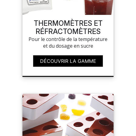
THERMOMÈTRES ET
RÉFRACTOMÈTRES
Pour le contrôle de la température
et du dosage en sucre
DÉCOUVRIR LA GAMME