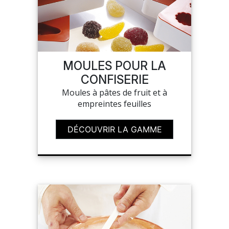
MOULES POUR LA
CONFISERIE
Moules à pâtes de fruit et à
empreintes feuilles
DÉCOUVRIR LA GAMME