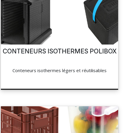
CONTENEURS ISOTHERMES POLIBOX
Conteneurs isothermes légers et réutilisables