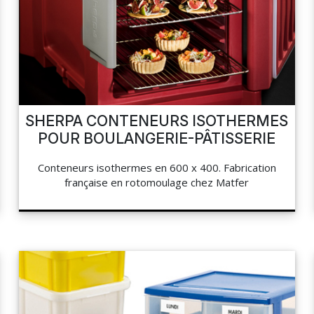
SHERPA CONTENEURS ISOTHERMES
POUR BOULANGERIE-PÂTISSERIE
Conteneurs isothermes en 600 x 400. Fabrication
française en rotomoulage chez Matfer