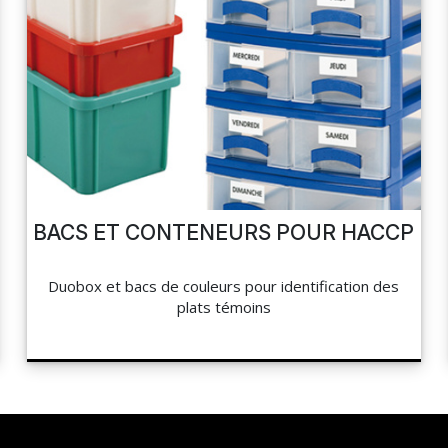
BACS ET CONTENEURS POUR HACCP
Duobox et bacs de couleurs pour identification des
plats témoins