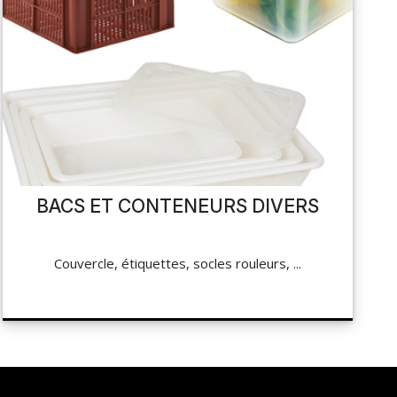
BACS ET CONTENEURS DIVERS
Couvercle, étiquettes, socles rouleurs, ...