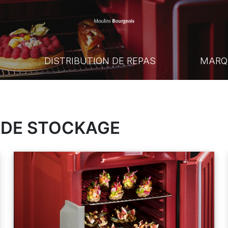
E
DISTRIBUTION DE REPAS
MARQ
 DE STOCKAGE