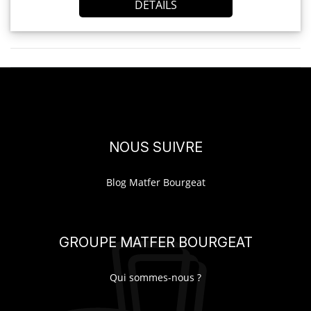
DÉTAILS
NOUS SUIVRE
Blog Matfer Bourgeat
GROUPE MATFER BOURGEAT
Qui sommes-nous ?