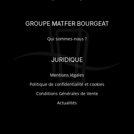
GROUPE MATFER BOURGEAT
Qui sommes-nous ?
JURIDIQUE
Mentions légales
Politique de confidentialité et cookies
Conditions Générales de Vente
Actualités