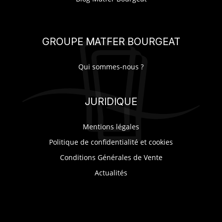
GROUPE MATFER BOURGEAT
Qui sommes-nous ?
JURIDIQUE
Mentions légales
Politique de confidentialité et cookies
Conditions Générales de Vente
Actualités