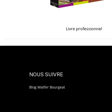
Livre professionnel
NOUS SUIVRE
Blog Matfer Bourgeat