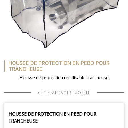
HOUSSE DE PROTECTION EN PEBD POUR
TRANCHEUSE
Housse de protection réutilisable trancheuse
CHOISISSEZ VOTRE MODÈLE
HOUSSE DE PROTECTION EN PEBD POUR
TRANCHEUSE