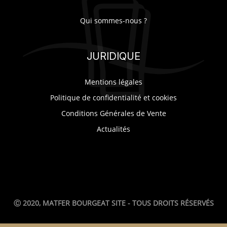
Qui sommes-nous ?
JURIDIQUE
Mentions légales
Politique de confidentialité et cookies
Conditions Générales de Vente
Actualités
Ⓒ 2020, MATFER BOURGEAT SITE - TOUS DROITS RÉSERVÉS