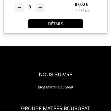
87,00 €
0
HT / Unité
DÉTAILS
NOUS SUIVRE
Blog Matfer Bourgeat
GROUPE MATFER BOURGEAT