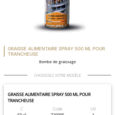
GRAISSE ALIMENTAIRE SPRAY 500 ML POUR
TRANCHEUSE
Bombe de graissage
CHOISISSEZ VOTRE MODÈLE
GRAISSE ALIMENTAIRE SPRAY 500 ML POUR
TRANCHEUSE
C
Code
UV
50 cl
720095
1