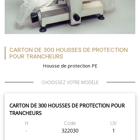
CARTON DE 300 HOUSSES DE PROTECTION
POUR TRANCHEURS
Housse de protection PE
CHOISISSEZ VOTRE MODÈLE
CARTON DE 300 HOUSSES DE PROTECTION POUR
TRANCHEURS
H
Code
UV
-
322030
1