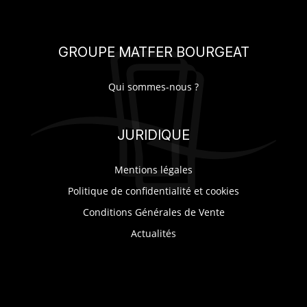
GROUPE MATFER BOURGEAT
Qui sommes-nous ?
JURIDIQUE
Mentions légales
Politique de confidentialité et cookies
Conditions Générales de Vente
Actualités